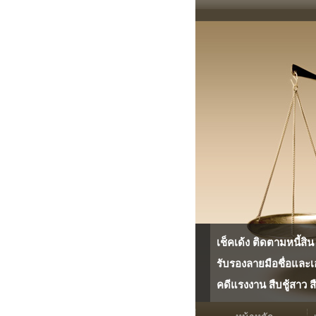
เช็คเด้ง ติดตามหนี้สิ
รับรองลายมือชื่อและเ
คดีแรงงาน สืบชู้สาว 