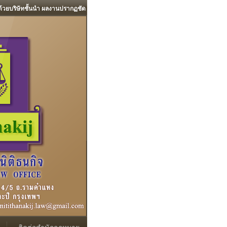
้วยบริษัทชั้นนำ ผลงานปรากฏชัด