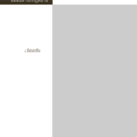
ติดต่อสำนักกฎหมาย
ย้อนกลับ